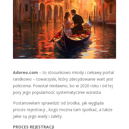
Adoreo.com
– to stosunkowo młody i ciekawy portal
randkowo – towarzyski, który zdecydowanie wart jest
polecenia. Powstał niedawno, bo w 2020 roku i od tej
pory jego popularność systematycznie wzrasta.
Postanowiłam sprawdzić od środka, jak wygląda
proces rejestracji , kogo można tam spotkać, a także
jakie są jego wady i zalety.
PROCES REJESTRACJI