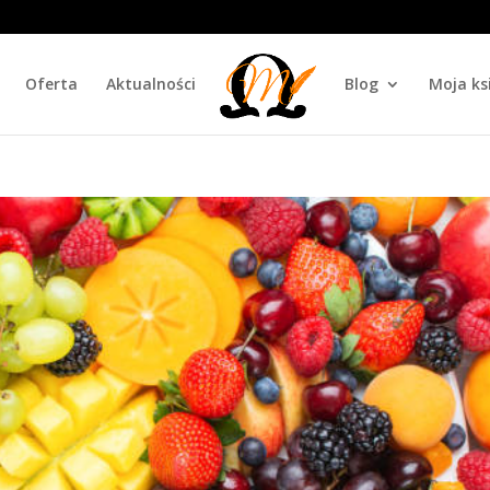
Oferta
Aktualności
Blog
Moja ks